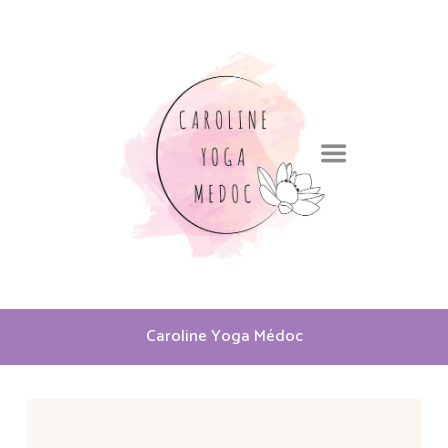
Caroline Yoga Médoc