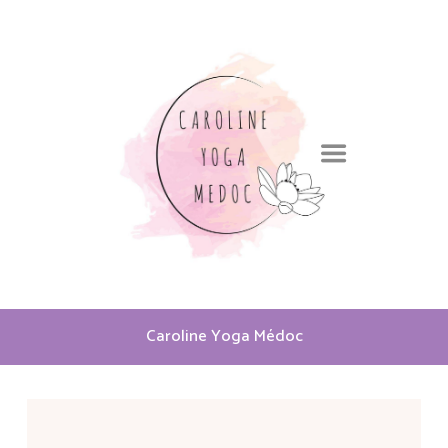
Caroline Yoga Médoc