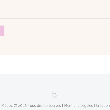
a Médoc © 2026 Tous droits réservés |
Mentions Légales
| Création 