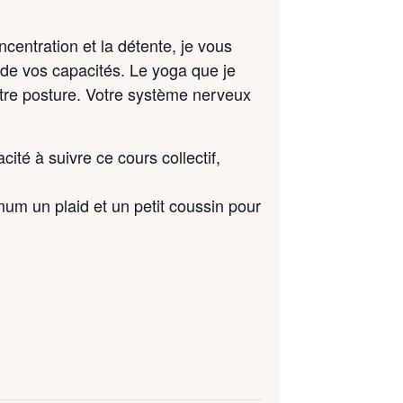
ncentration et la détente, je vous
 de vos capacités. Le yoga que je
otre posture. Votre système nerveux
ité à suivre ce cours collectif,
um un plaid et un petit coussin pour