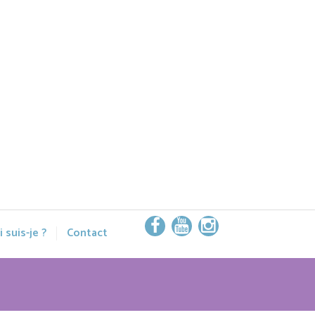
 suis-je ?
Contact