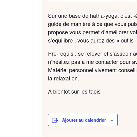
Sur une base de hatha-yoga, c’est -à-
guide de manière à ce que vous puiss
propose vous permet d’améliorer votr
s’équilibre , vous aurez des « outils 
Pré-requis : se relever et s’asseoir 
n’hésitez pas à me contacter pour av
Matériel personnel vivement conseil
la relaxation.
A bientôt sur les tapis
Ajouter au calendrier