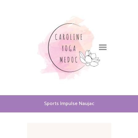
Sports Impulse Naujac