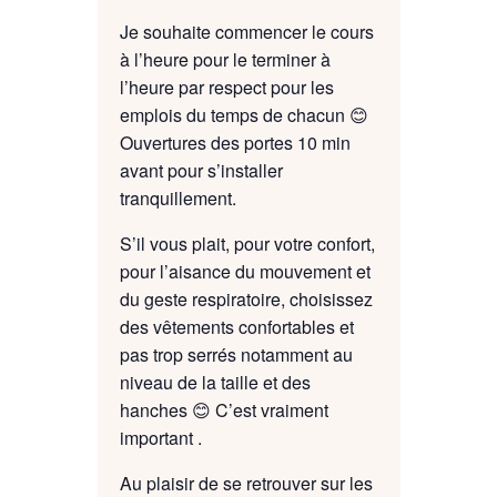
Je souhaite commencer le cours
à l’heure pour le terminer à
l’heure par respect pour les
emplois du temps de chacun 😊
Ouvertures des portes 10 min
avant pour s’installer
tranquillement.
S’il vous plait, pour votre confort,
pour l’aisance du mouvement et
du geste respiratoire, choisissez
des vêtements confortables et
pas trop serrés notamment au
niveau de la taille et des
hanches 😊 C’est vraiment
important .
Au plaisir de se retrouver sur les