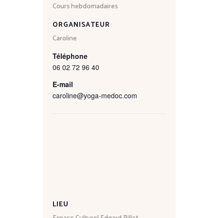
Cours hebdomadaires
ORGANISATEUR
Caroline
Téléphone
06 02 72 96 40
E-mail
caroline@yoga-medoc.com
LIEU