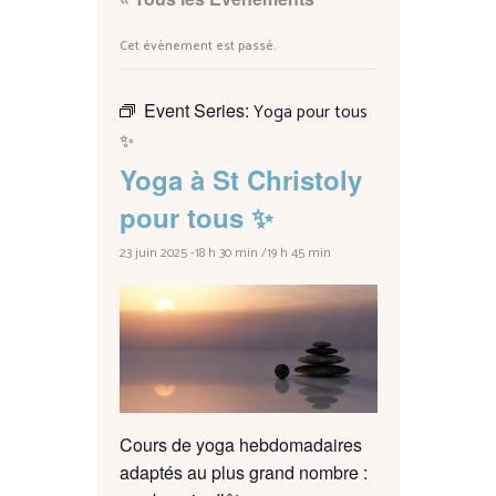
Cet évènement est passé.
Event Series:
Yoga pour tous
✨
Yoga à St Christoly
pour tous ✨
23 juin 2025 -18 h 30 min
/
19 h 45 min
Cours de yoga hebdomadaires
adaptés au plus grand nombre :