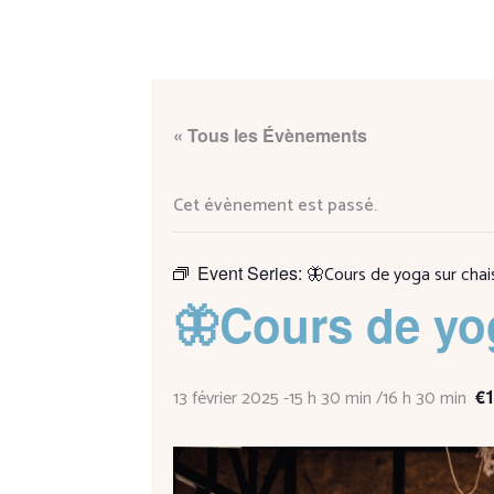
« Tous les Évènements
Cet évènement est passé.
Event Series:
🦋Cours de yoga sur cha
🦋Cours de yo
13 février 2025 -15 h 30 min
/
16 h 30 min
€1