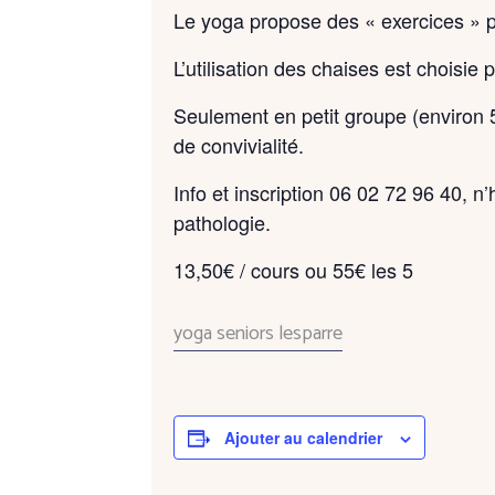
Le yoga propose des « exercices » po
L’utilisation des chaises est choisie 
Seulement en petit groupe (environ 
de convivialité.
Info et inscription 06 02 72 96 40, 
pathologie.
13,50€ / cours ou 55€ les 5
yoga seniors lesparre
Ajouter au calendrier