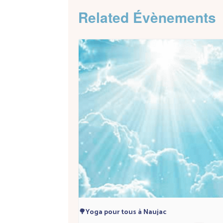
Related Évènements
🌳Yoga pour tous à Naujac