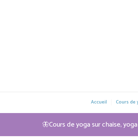
Accueil
Cours de
🦋Cours de yoga sur chaise, yog