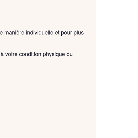
 manière individuelle et pour plus
 à votre condition physique ou