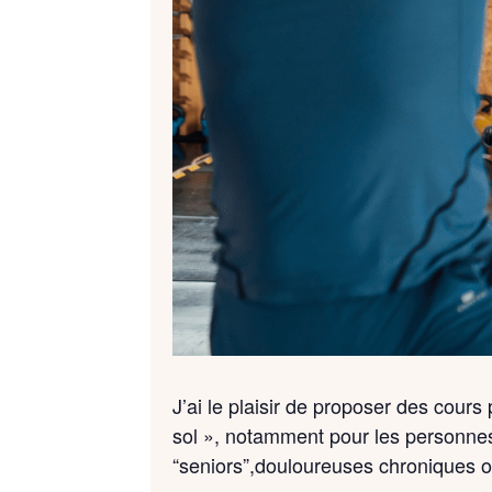
J’ai le plaisir de proposer des cour
sol », notamment pour les personnes
“seniors”,douloureuses chroniques 