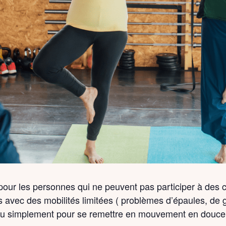
s pour les personnes qui ne peuvent pas participer à des 
 avec des mobilités limitées ( problèmes d’épaules, de g
ou simplement pour se remettre en mouvement en douce