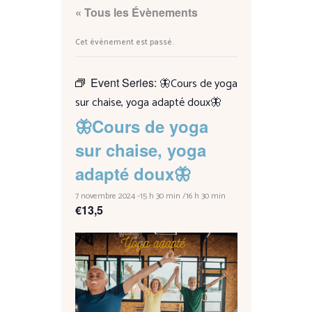
« Tous les Évènements
Cet évènement est passé.
Event Series:
🦋Cours de yoga
sur chaise, yoga adapté doux🦋
🦋Cours de yoga
sur chaise, yoga
adapté doux🦋
7 novembre 2024 -15 h 30 min
/
16 h 30 min
€13,5