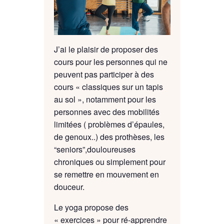
J’ai le plaisir de proposer des
cours pour les personnes qui ne
peuvent pas participer à des
cours « classiques sur un tapis
au sol », notamment pour les
personnes avec des mobilités
limitées ( problèmes d’épaules,
de genoux..) des prothèses, les
“seniors”,douloureuses
chroniques ou simplement pour
se remettre en mouvement en
douceur.
Le yoga propose des
« exercices » pour ré-apprendre