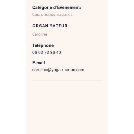
Catégorie d’Évènement:
Cours hebdomadaires
ORGANISATEUR
Caroline
Téléphone
06 02 72 96 40
E-mail
caroline@yoga-medoc.com