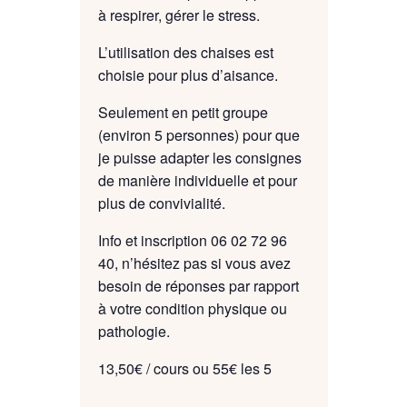
à respirer, gérer le stress.
L’utilisation des chaises est
choisie pour plus d’aisance.
Seulement en petit groupe
(environ 5 personnes) pour que
je puisse adapter les consignes
de manière individuelle et pour
plus de convivialité.
Info et inscription 06 02 72 96
40, n’hésitez pas si vous avez
besoin de réponses par rapport
à votre condition physique ou
pathologie.
13,50€ / cours ou 55€ les 5