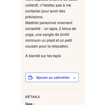
collectif, n’hésitez pas à me
contacter pour avoir des
précisions.
Matériel personnel vivement
conseillé : un tapis, 2 blocs de
yoga, une sangle de 2m50
minimum un plaid et un petit
coussin pour la relaxation.
A bientôt sur les tapis
Ajouter au calendrier
DÉTAILS
Date :