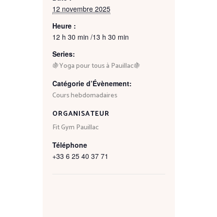
12 novembre 2025
Heure :
12 h 30 min /13 h 30 min
Series:
🍇Yoga pour tous à Pauillac🍇
Catégorie d’Évènement:
Cours hebdomadaires
ORGANISATEUR
Fit Gym Pauillac
Téléphone
+33 6 25 40 37 71