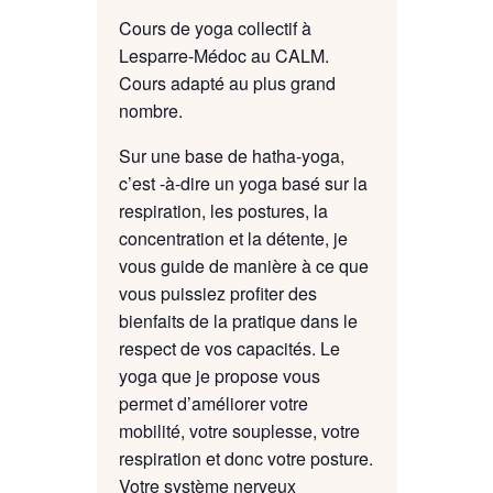
Cours de yoga collectif à
Lesparre-Médoc au CALM.
Cours adapté au plus grand
nombre.
Sur une base de hatha-yoga,
c’est -à-dire un yoga basé sur la
respiration, les postures, la
concentration et la détente, je
vous guide de manière à ce que
vous puissiez profiter des
bienfaits de la pratique dans le
respect de vos capacités. Le
yoga que je propose vous
permet d’améliorer votre
mobilité, votre souplesse, votre
respiration et donc votre posture.
Votre système nerveux