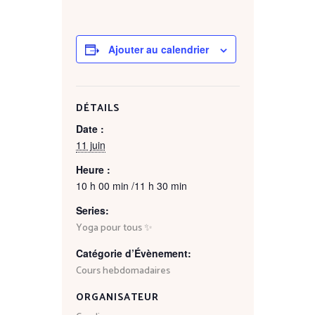
Ajouter au calendrier
DÉTAILS
Date :
11 juin
Heure :
10 h 00 min /11 h 30 min
Series:
Yoga pour tous ✨
Catégorie d’Évènement:
Cours hebdomadaires
ORGANISATEUR